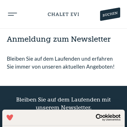
BUCHEN
Anmeldung zum Newsletter
Bleiben Sie auf dem Laufenden und erfahren
Sie immer von unseren aktuellen Angeboten!
Bleiben Sie auf dem Laufenden mit
unserem Newsletter.